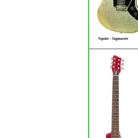
Squier - Jagmaster