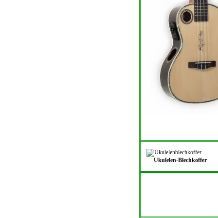
Ukulelen-Blechkoffer