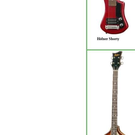
Höfner Shorty